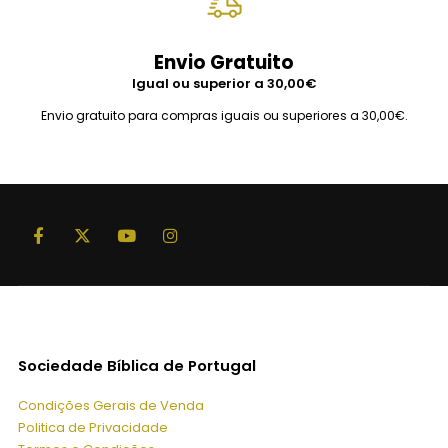
Envio Gratuito
Igual ou superior a 30,00€
Envio gratuito para compras iguais ou superiores a 30,00€.
Sociedade Bíblica de Portugal
Condições Gerais de Venda
Politica de Privacidade