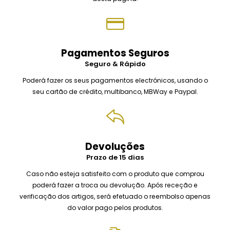
Pagamentos Seguros
Seguro & Rápido
Poderá fazer os seus pagamentos electrónicos, usando o
seu cartão de crédito, multibanco, MBWay e Paypal.
Devoluções
Prazo de 15 dias
Caso não esteja satisfeito com o produto que comprou
poderá fazer a troca ou devolução.
Após receção e
verificação dos artigos, será efetuado o reembolso apenas
do valor pago pelos produtos.