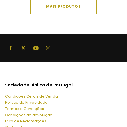
MAIS PRODUTOS
Sociedade Bíblica de Portugal
Condições Gerais de Venda
Politica de Privacidade
Termos e Condições
Condições de devolução
Livro de Reclamações