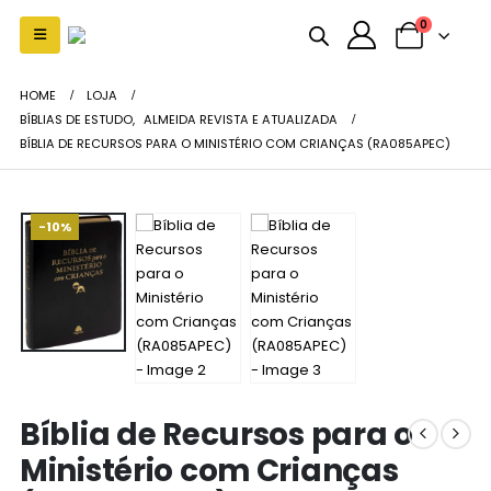
0
HOME
LOJA
BÍBLIAS DE ESTUDO
,
ALMEIDA REVISTA E ATUALIZADA
BÍBLIA DE RECURSOS PARA O MINISTÉRIO COM CRIANÇAS (RA085APEC)
-10%
Bíblia de Recursos para o
Ministério com Crianças