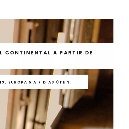
 CONTINENTAL A PARTIR DE
S. EUROPA 5 A 7 DIAS ÚTEIS.