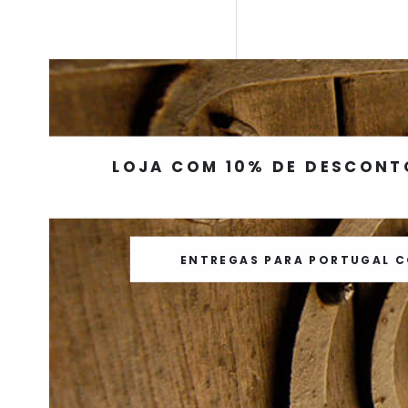
LOJA COM 10% DE DESCONT
ENTREGAS PARA PORTUGAL CON