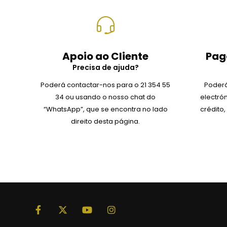
Apoio ao Cliente
Pag
Precisa de ajuda?
Poderá contactar-nos para o 21 354 55
Poderá
34 ou usando o nosso chat do
electró
“WhatsApp”, que se encontra no lado
crédito
direito desta página.