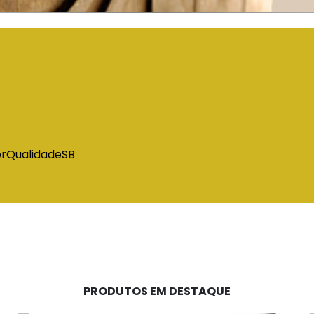
PRODUTOS EM DESTAQUE