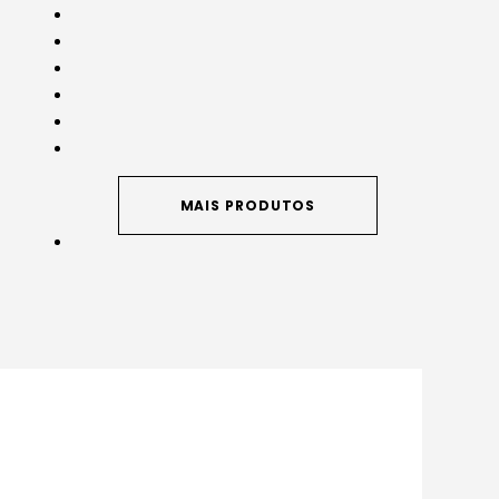
MAIS PRODUTOS