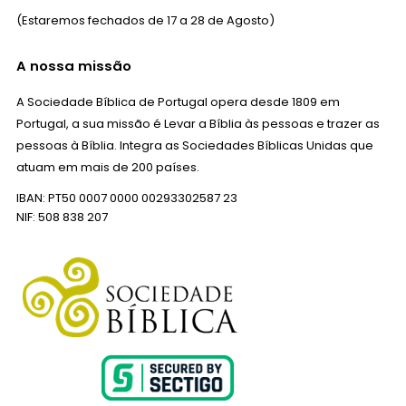
(Estaremos fechados de 17 a 28 de Agosto)
A nossa missão
A Sociedade Bíblica de Portugal opera desde 1809 em
Portugal, a sua missão é Levar a Bíblia às pessoas e trazer as
pessoas à Bíblia. Integra as Sociedades Bíblicas Unidas que
atuam em mais de 200 países.
IBAN: PT50 0007 0000 00293302587 23
NIF: 508 838 207