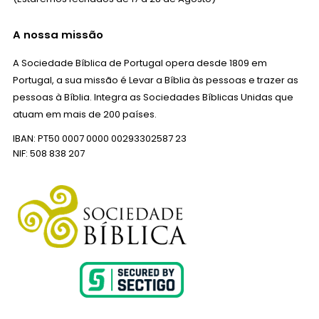
A nossa missão
A Sociedade Bíblica de Portugal opera desde 1809 em
Portugal, a sua missão é Levar a Bíblia às pessoas e trazer as
pessoas à Bíblia. Integra as Sociedades Bíblicas Unidas que
atuam em mais de 200 países.
IBAN: PT50 0007 0000 00293302587 23
NIF: 508 838 207