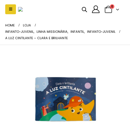
0
HOME
LOJA
INFANTO-JUVENIL
,
LINHA MISSIONÁRIA
,
INFANTIL
,
INFANTO-JUVENIL
A LUZ CINTILANTE – CLARA E BRILHANTE