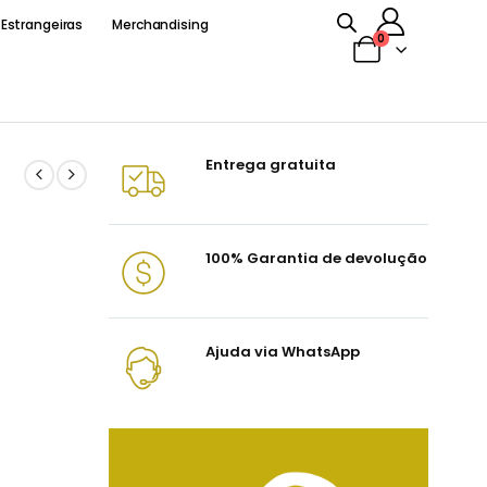
 Estrangeiras
Merchandising
0
Entrega gratuita
100% Garantia de devolução
Ajuda via WhatsApp