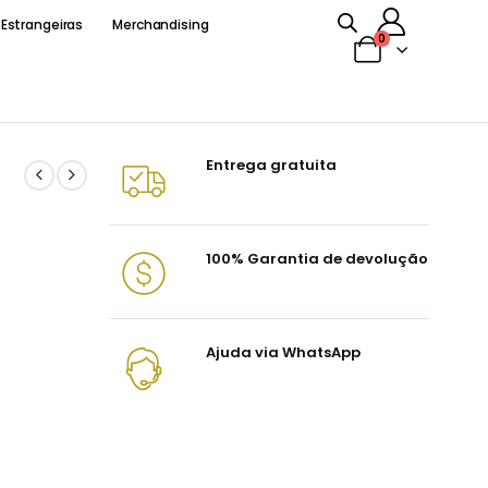
 Estrangeiras
Merchandising
0
Entrega gratuita
100% Garantia de devolução
Ajuda via WhatsApp