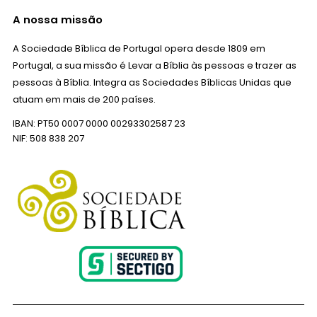
A nossa missão
A Sociedade Bíblica de Portugal opera desde 1809 em
Portugal, a sua missão é Levar a Bíblia às pessoas e trazer as
pessoas à Bíblia. Integra as Sociedades Bíblicas Unidas que
atuam em mais de 200 países.
IBAN: PT50 0007 0000 00293302587 23
NIF: 508 838 207