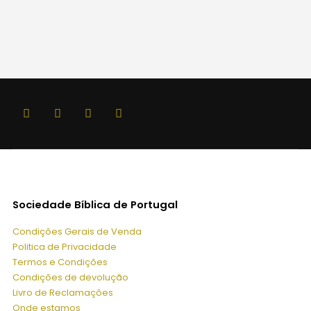
0
Sociedade Bíblica de Portugal
Condições Gerais de Venda
Politica de Privacidade
Termos e Condições
Condições de devolução
Livro de Reclamações
Onde estamos