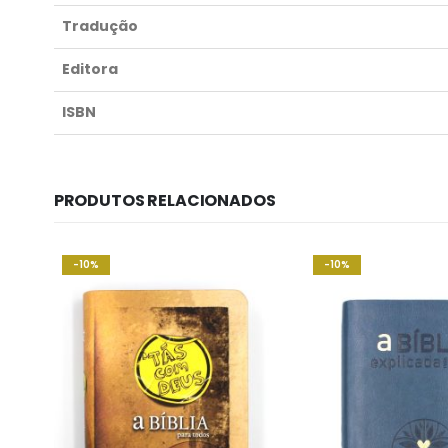
Tradução
Editora
ISBN
PRODUTOS RELACIONADOS
-10%
-10%