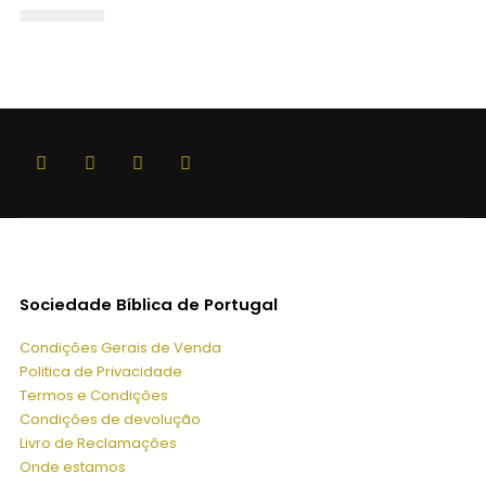
Sociedade Bíblica de Portugal
Condições Gerais de Venda
Politica de Privacidade
Termos e Condições
Condições de devolução
Livro de Reclamações
Onde estamos