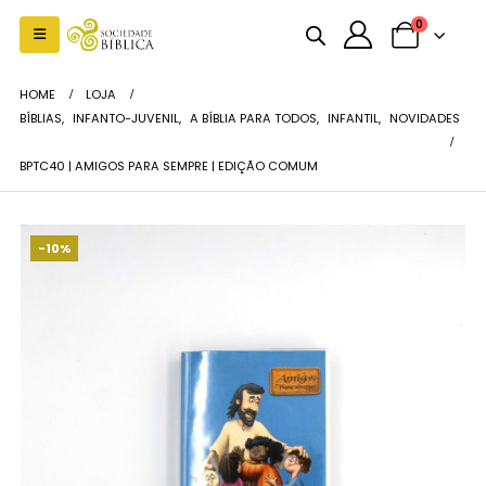
0
HOME
LOJA
BÍBLIAS
,
INFANTO-JUVENIL
,
A BÍBLIA PARA TODOS
,
INFANTIL
,
NOVIDADES
BPTC40 | AMIGOS PARA SEMPRE | EDIÇÃO COMUM
-10%