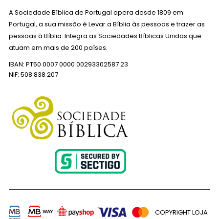
A Sociedade Bíblica de Portugal opera desde 1809 em
Portugal, a sua missão é Levar a Bíblia às pessoas e trazer as
pessoas à Bíblia. Integra as Sociedades Bíblicas Unidas que
atuam em mais de 200 países.
IBAN: PT50 0007 0000 00293302587 23
NIF: 508 838 207
COPYRIGHT LOJA