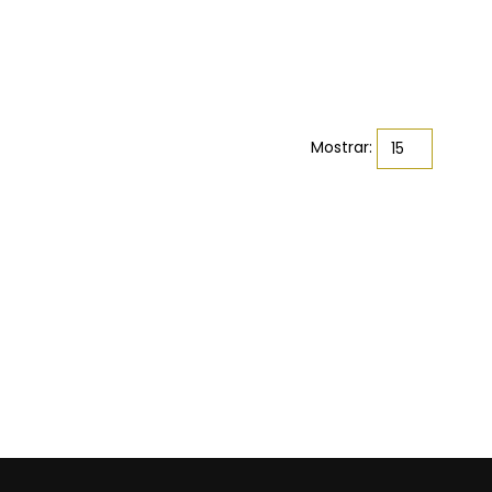
Mostrar: