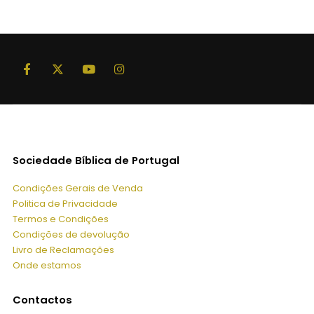
32,00 €.
28,80 €.
Sociedade Bíblica de Portugal
Condições Gerais de Venda
Politica de Privacidade
Termos e Condições
Condições de devolução
Livro de Reclamações
Onde estamos
Contactos