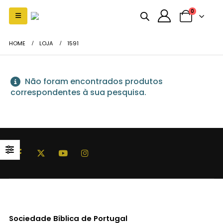
0
HOME
LOJA
1591
Não foram encontrados produtos
correspondentes à sua pesquisa.
Sociedade Bíblica de Portugal