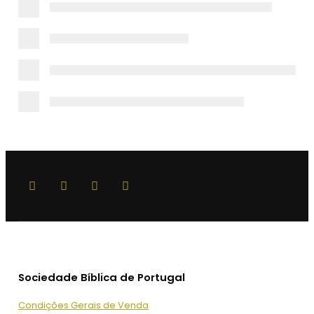
Sociedade Bíblica de Portugal
Condições Gerais de Venda