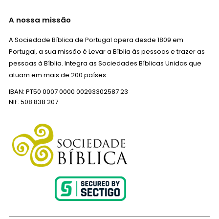
A nossa missão
A Sociedade Bíblica de Portugal opera desde 1809 em
Portugal, a sua missão é Levar a Bíblia às pessoas e trazer as
pessoas à Bíblia. Integra as Sociedades Bíblicas Unidas que
atuam em mais de 200 países.
IBAN: PT50 0007 0000 00293302587 23
NIF: 508 838 207