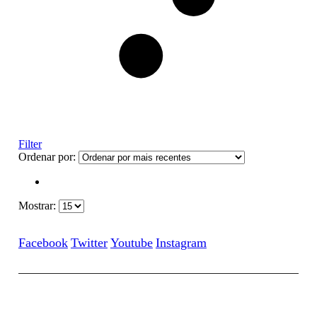
Filter
Ordenar por:
Mostrar:
Facebook
Twitter
Youtube
Instagram