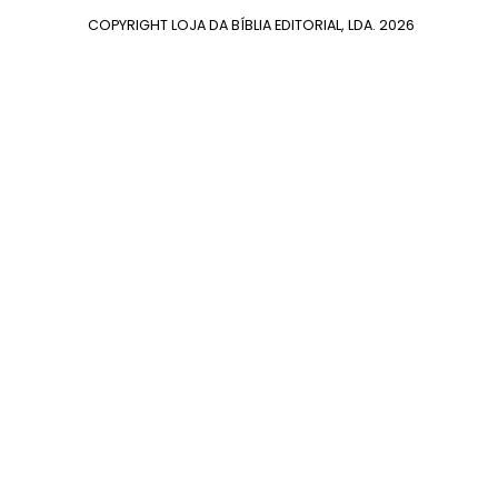
COPYRIGHT LOJA DA BÍBLIA EDITORIAL, LDA.
2026