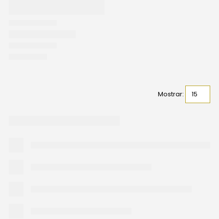
Mostrar: