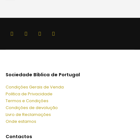
Sociedade Bíblica de Portugal
Condições Gerais de Venda
Politica de Privacidade
Termos e Condições
Condições de devolução
Livro de Reclamações
Onde estamos
Contactos