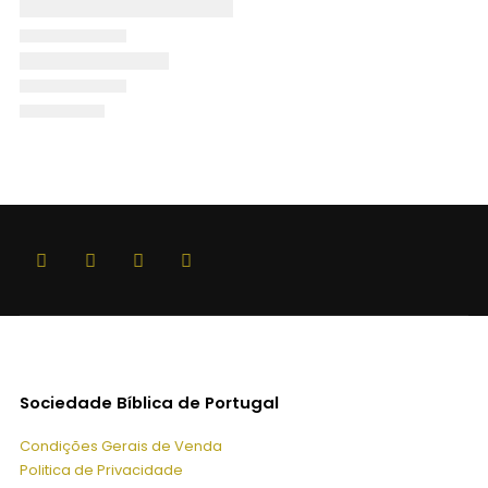
Sociedade Bíblica de Portugal
Condições Gerais de Venda
Politica de Privacidade