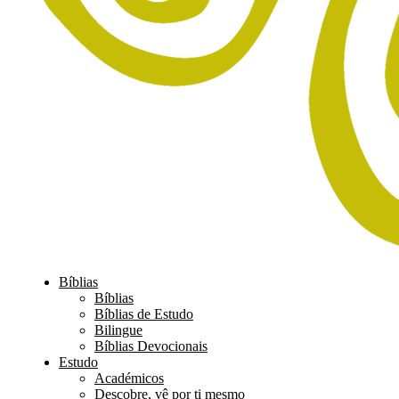
Bíblias
Bíblias
Bíblias de Estudo
Bilingue
Bíblias Devocionais
Estudo
Académicos
Descobre, vê por ti mesmo