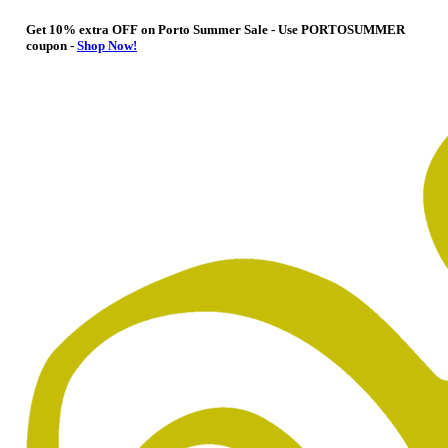
Get 10% extra OFF on Porto Summer Sale - Use
PORTOSUMMER
coupon -
Shop Now!