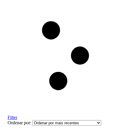
Filter
Ordenar por: