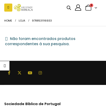
0
HOME
LOJA
9788531116933
Não foram encontrados produtos
correspondentes à sua pesquisa.
Sociedade Bíblica de Portugal