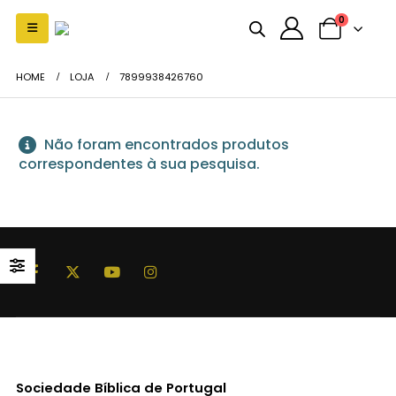
0
HOME
LOJA
7899938426760
Não foram encontrados produtos
correspondentes à sua pesquisa.
Sociedade Bíblica de Portugal