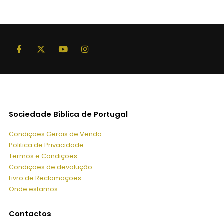
75,00 €.
67,50 €.
Sociedade Bíblica de Portugal
Condições Gerais de Venda
Politica de Privacidade
Termos e Condições
Condições de devolução
Livro de Reclamações
Onde estamos
Contactos