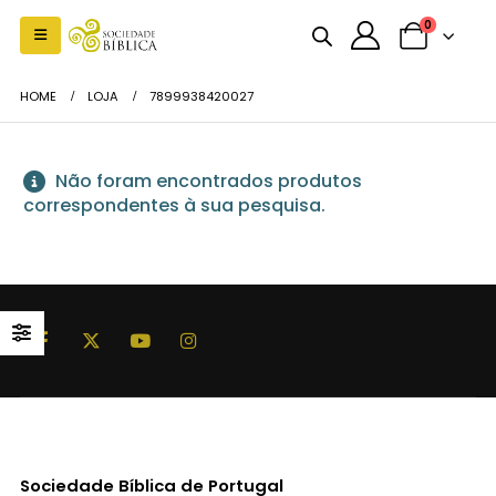
0
HOME
LOJA
7899938420027
Não foram encontrados produtos
correspondentes à sua pesquisa.
Sociedade Bíblica de Portugal