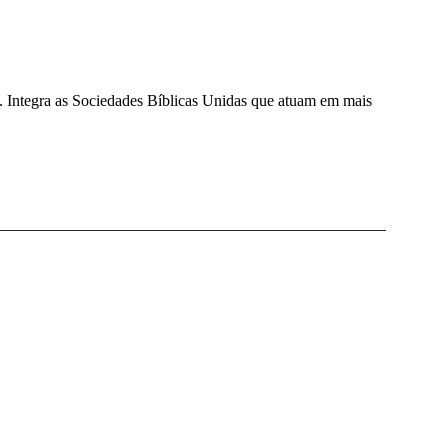
a. Integra as Sociedades Bíblicas Unidas que atuam em mais