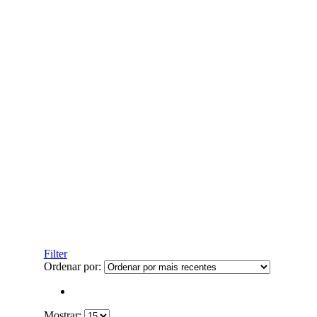
Filter
Ordenar por:
Mostrar: