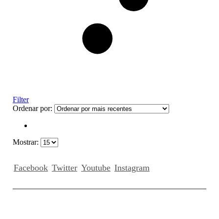
Filter
Ordenar por:
Mostrar:
Facebook
Twitter
Youtube
Instagram