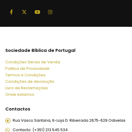
Sociedade Bíblica de Portugal
Condições Gerais de Venda
Politica de Privacidade
Termos e Condições
Condições de devolução
Livro de Reclamações
Onde estamos
Contactos
Rua Vasco Santana, 6-Loja D:
Ribeirada 2675-629 Odivelas
Contacto:
(+351) 213 545 534