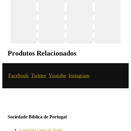
Produtos Relacionados
Facebook
Twitter
Youtube
Instagram
Sociedade Bíblica de Portugal
Condições Gerais de Venda