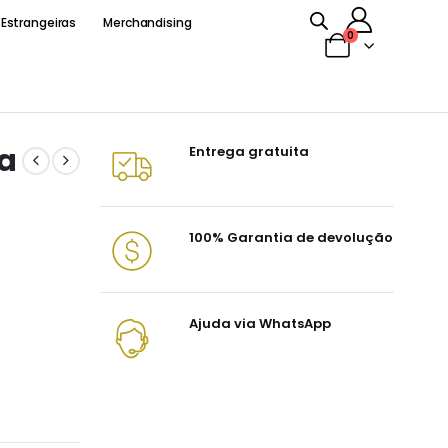
 Estrangeiras
Merchandising
0
a
Entrega gratuita
100% Garantia de devolução
Ajuda via WhatsApp