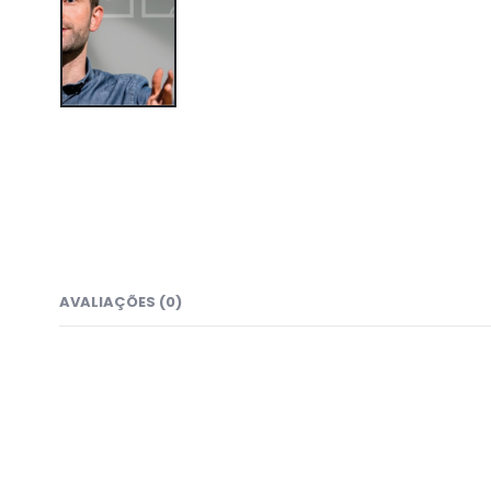
AVALIAÇÕES (0)