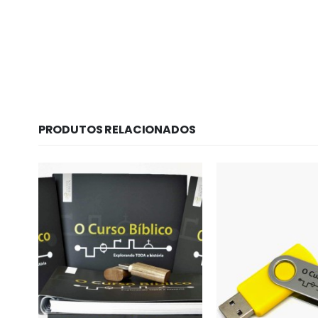
PRODUTOS RELACIONADOS