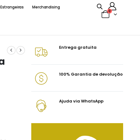
 Estrangeiras
Merchandising
0
Entrega gratuita
a
100% Garantia de devolução
Ajuda via WhatsApp