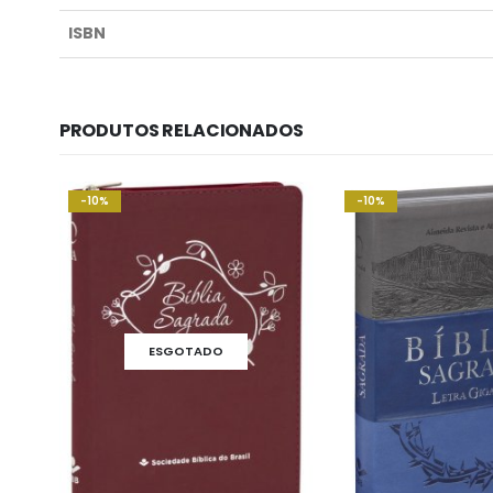
ISBN
PRODUTOS RELACIONADOS
-10%
-10%
ESGOTADO