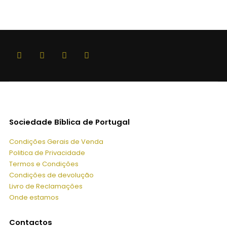
Sociedade Bíblica de Portugal
Condições Gerais de Venda
Politica de Privacidade
Termos e Condições
Condições de devolução
Livro de Reclamações
Onde estamos
Contactos