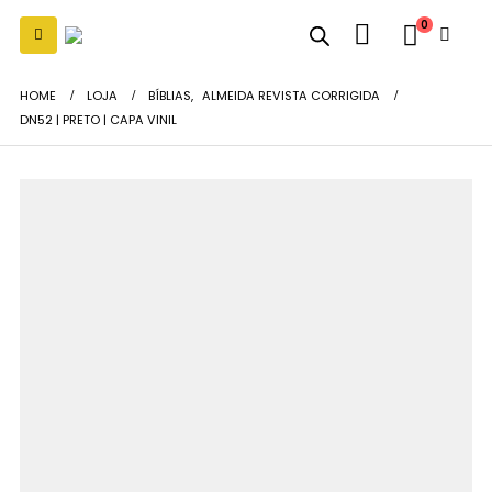
0
HOME
LOJA
BÍBLIAS
,
ALMEIDA REVISTA CORRIGIDA
DN52 | PRETO | CAPA VINIL