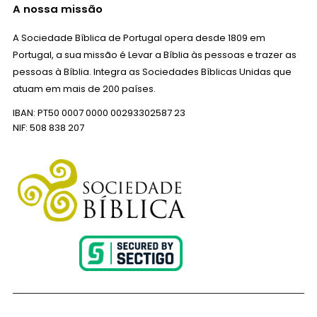
A nossa missão
A Sociedade Bíblica de Portugal opera desde 1809 em
Portugal, a sua missão é Levar a Bíblia às pessoas e trazer as
pessoas à Bíblia. Integra as Sociedades Bíblicas Unidas que
atuam em mais de 200 países.
IBAN: PT50 0007 0000 00293302587 23
NIF: 508 838 207