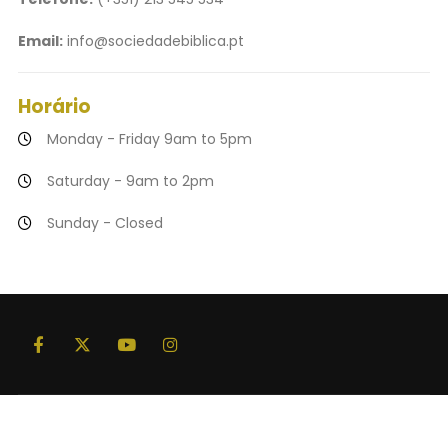
Email:
info@sociedadebiblica.pt
Horário
Monday - Friday 9am to 5pm
Saturday - 9am to 2pm
Sunday - Closed