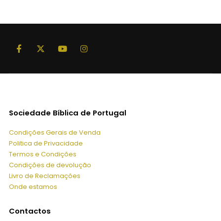
21,00 €.
18,90 €.
Sociedade Bíblica de Portugal
Condições Gerais de Venda
Politica de Privacidade
Termos e Condições
Condições de devolução
Livro de Reclamações
Onde estamos
Contactos