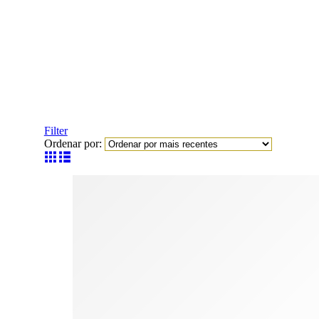
Filter
Ordenar por: