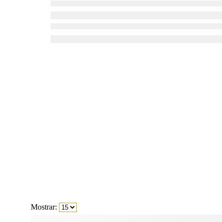
Mostrar: