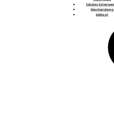
Edições Estrangei
Merchandising
biblia.pt