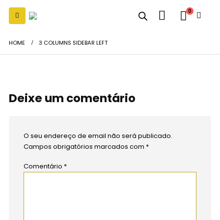
0
HOME
3 COLUMNS SIDEBAR LEFT
Deixe um comentário
O seu endereço de email não será publicado.
Campos obrigatórios marcados com
*
Comentário
*